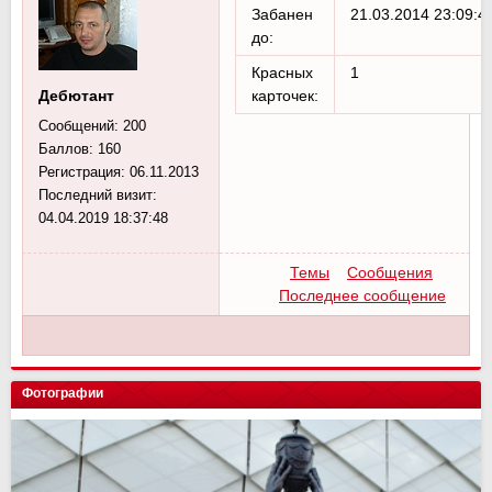
Забанен
21.03.2014 23:09:4
до:
Красных
1
Дебютант
карточек:
Сообщений:
200
Баллов:
160
Регистрация:
06.11.2013
Последний визит:
04.04.2019 18:37:48
Темы
Сообщения
Последнее сообщение
Фотографии