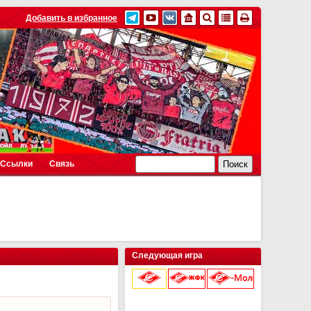
Добавить в избранное
Ссылки
Связь
Следующая игра
9 августа 2026 г.