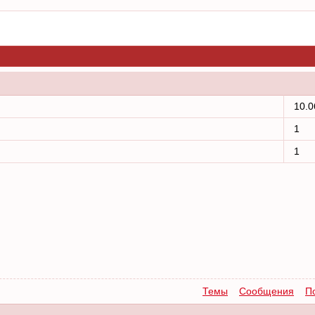
10.0
1
1
Темы
Сообщения
П