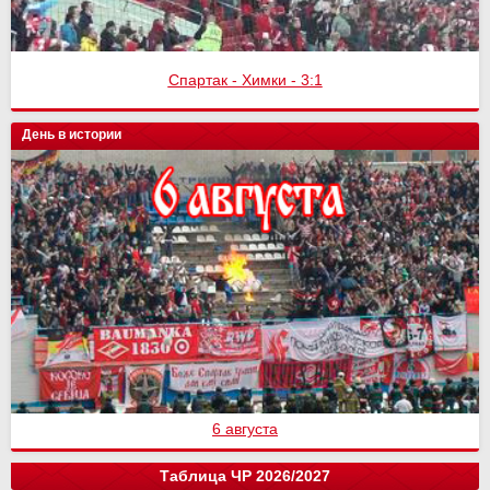
Спартак - Химки - 3:1
День в истории
6 августа
Таблица ЧР 2026/2027