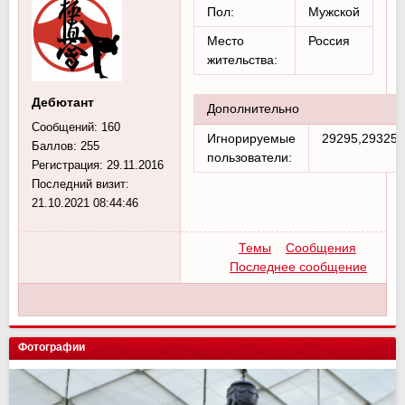
Пол:
Мужской
Место
Россия
жительства:
Дебютант
Дополнительно
Сообщений:
160
Игнорируемые
29295,29325,
Баллов:
255
пользователи:
Регистрация:
29.11.2016
Последний визит:
21.10.2021 08:44:46
Темы
Сообщения
Последнее сообщение
Фотографии