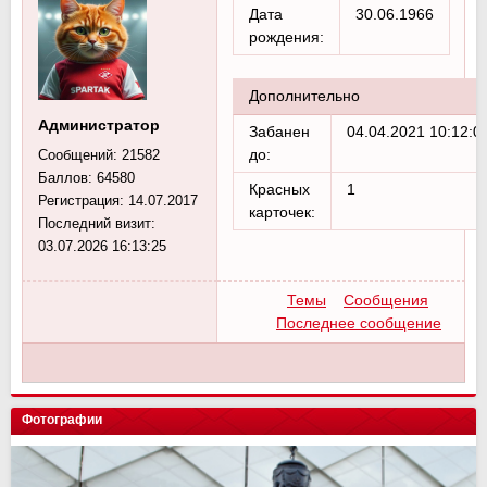
Дата
30.06.1966
рождения:
Дополнительно
Администратор
Забанен
04.04.2021 10:12:0
до:
Сообщений:
21582
Баллов:
64580
Красных
1
Регистрация:
14.07.2017
карточек:
Последний визит:
03.07.2026 16:13:25
Темы
Сообщения
Последнее сообщение
Фотографии