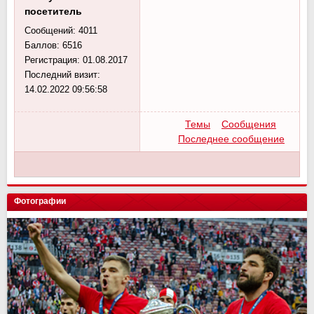
посетитель
Сообщений:
4011
Баллов:
6516
Регистрация:
01.08.2017
Последний визит:
14.02.2022 09:56:58
Темы
Сообщения
Последнее сообщение
Фотографии