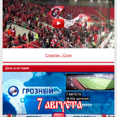
Спартак - Сочи
День в истории