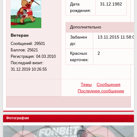
Дата
31.12.1982
рождения:
Дополнительно
Ветеран
Забанен
13.11.2015 11:58:0
до:
Сообщений:
29501
Баллов:
25621
Красных
2
Регистрация:
04.03.2010
карточек:
Последний визит:
31.12.2019 10:26:55
Темы
Сообщения
Последнее сообщение
Фотографии