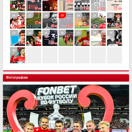
Фотографии