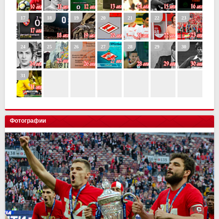
Фотографии