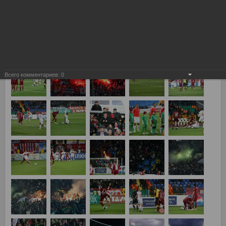
16.10.2011, 17:00, Рубин - Спартак 3:0
Всего комментариев:
0