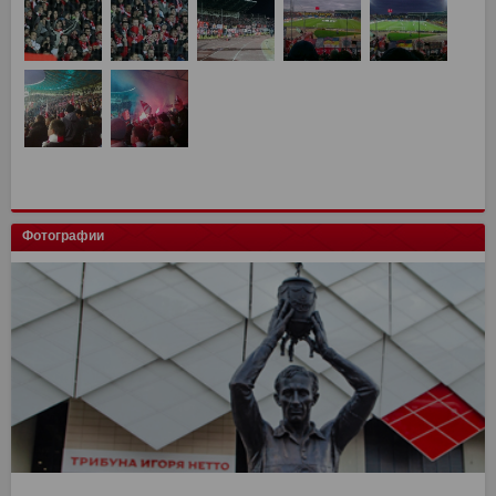
Фотографии