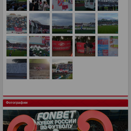
Фотографии