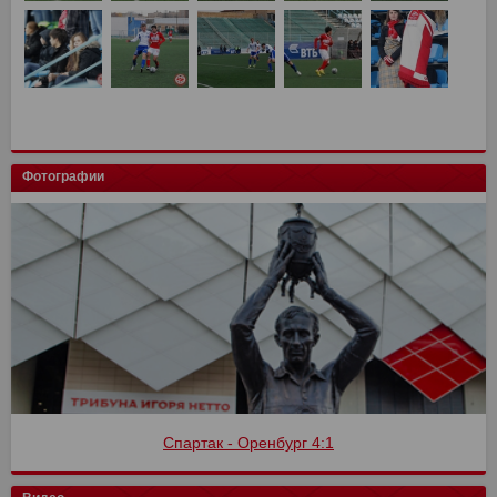
Фотографии
Спартак - Оренбург 4:1