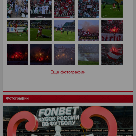
Еще фотографии
Фотографии