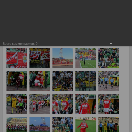
Всего комментариев:
0