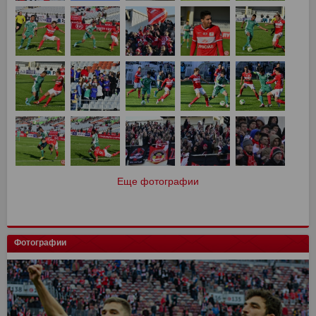
Еще фотографии
Фотографии