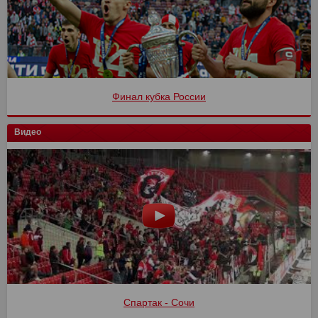
Финал кубка России
Видео
Спартак - Сочи