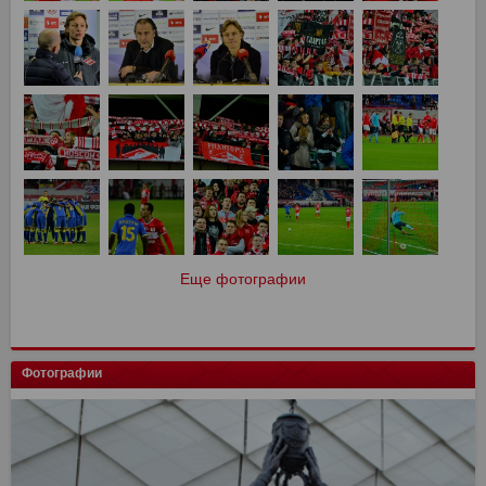
Еще фотографии
Фотографии