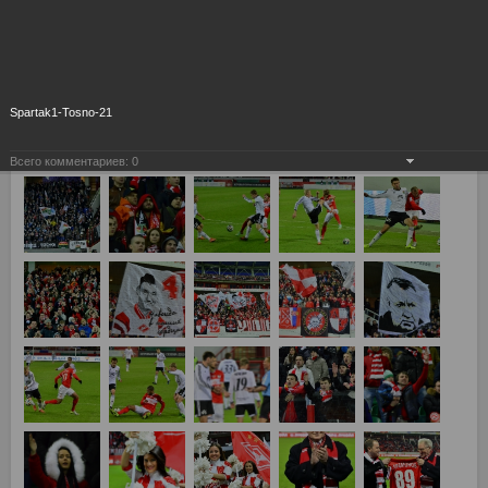
Spartak1-Tosno-21
Всего комментариев:
0