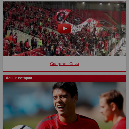
Спартак - Сочи
День в истории