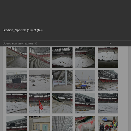
Stadion_Spartak (19.03 (69)
Всего комментариев:
0