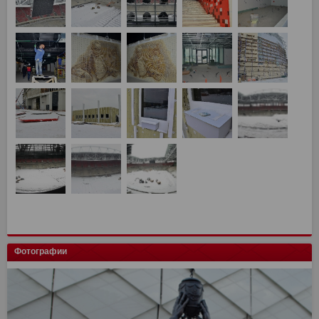
Фотографии