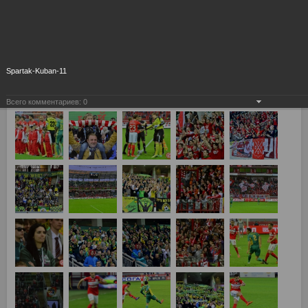
Spartak-Kuban-11
Всего комментариев:
0