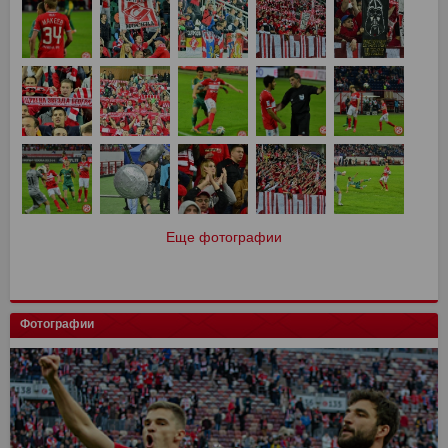
Еще фотографии
Фотографии