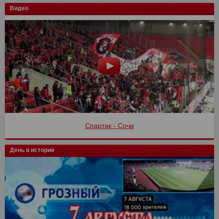
Видео
Спартак - Сочи
День в истории