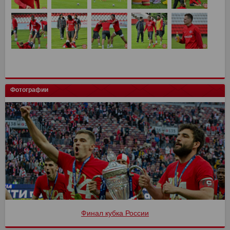
Фотографии
Финал кубка России