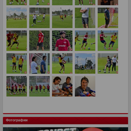
Фотографии