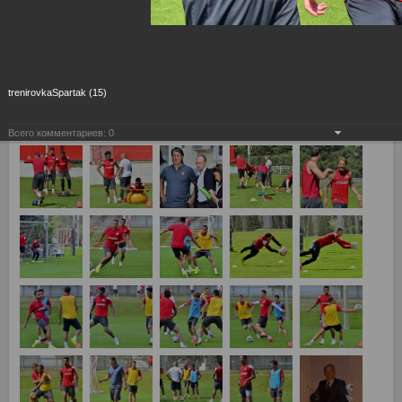
trenirovkaSpartak (15)
Всего комментариев:
0