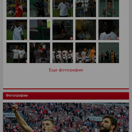
Еще фотографии
Фотографии