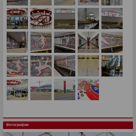
Фотографии