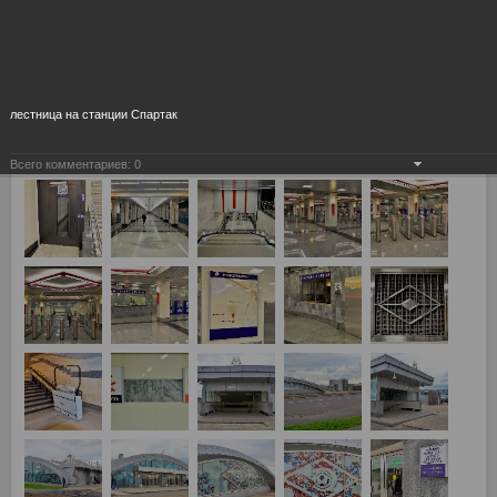
лестница на станции Спартак
Всего комментариев:
0