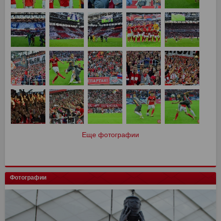
Еще фотографии
Фотографии