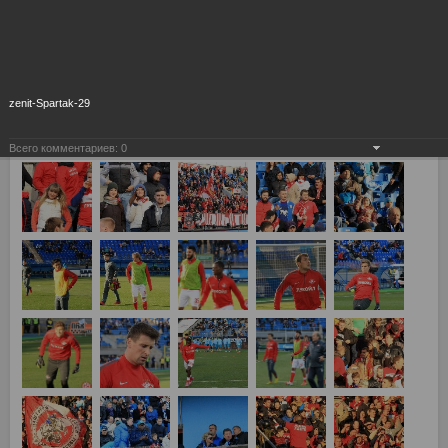
zenit-Spartak-29
Всего комментариев:
0