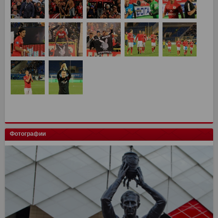
Фотографии