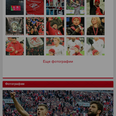
Еще фотографии
Фотографии