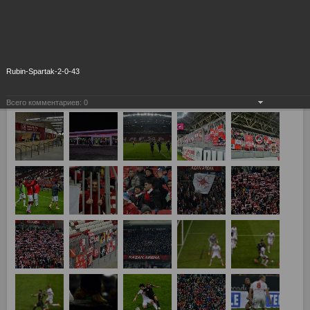
Rubin-Spartak-2-0-43
Всего комментариев:
0