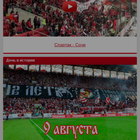
Спартак - Сочи
День в истории