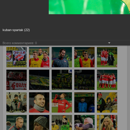
kuban-spartak (22)
Всего комментариев:
0