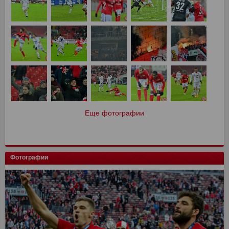
Еще фотографии
Фотографии