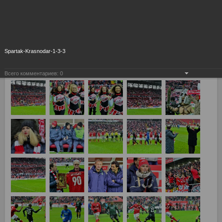
Spartak-Krasnodar-1-3-3
Всего комментариев:
0