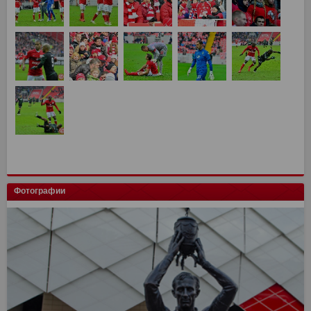
Фотографии