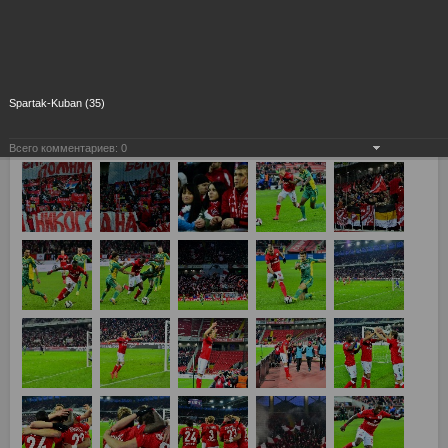
Spartak-Kuban (35)
Всего комментариев:
0