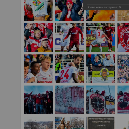
Всего комментариев:
0