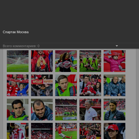
Спартак Москва
Всего комментариев:
0