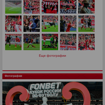
Еще фотографии
Фотографии