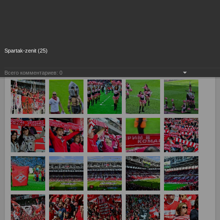
Spartak-zenit (25)
Всего комментариев:
0