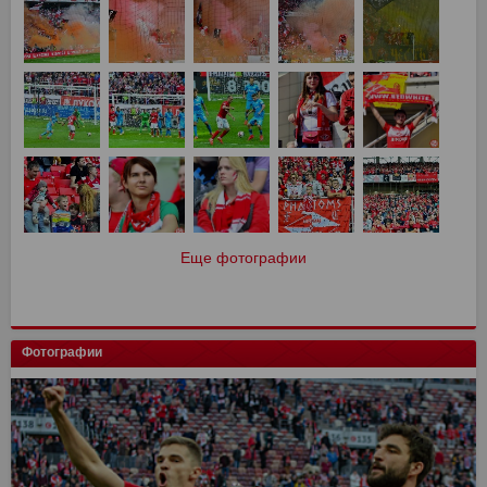
Еще фотографии
Фотографии