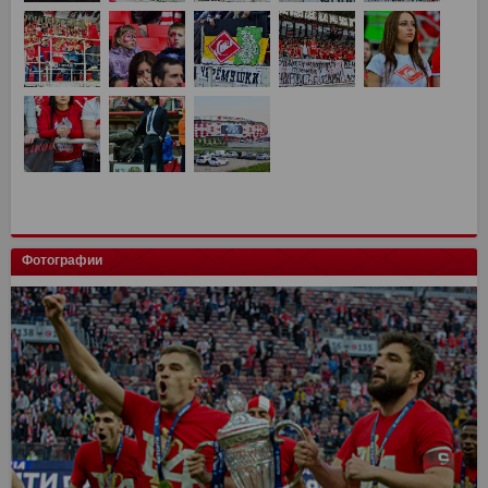
Фотографии