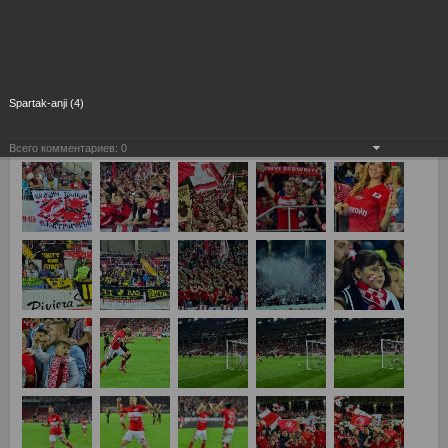
Spartak-anji (4)
Всего комментариев:
0