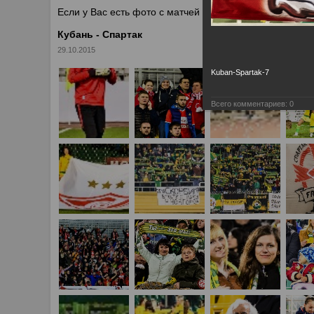
Если у Вас есть фото с матчей
Спартака
, высылайте 
Кубань - Спартак
29.10.2015
Kuban-Spartak-7
Всего комментариев:
0