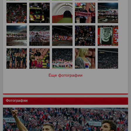
Еще фотографии
Фотографии