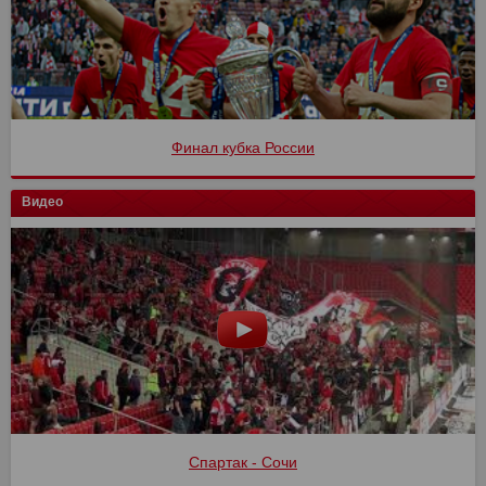
Финал кубка России
Видео
Спартак - Сочи