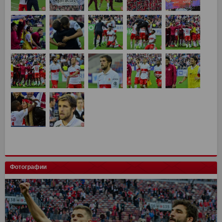
Фотографии