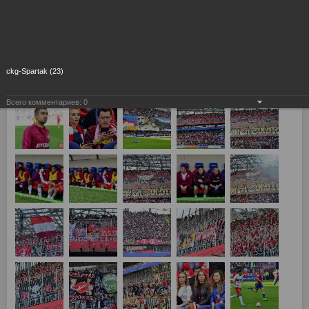
ckg-Spartak (23)
Всего комментариев:
0