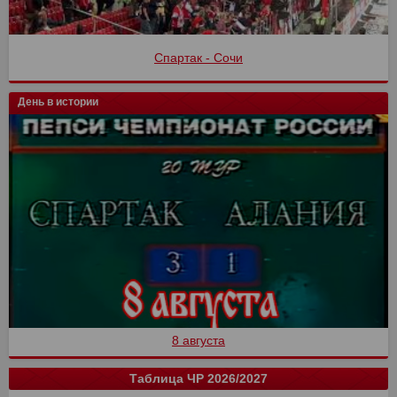
Спартак - Сочи
День в истории
8 августа
Таблица ЧР 2026/2027