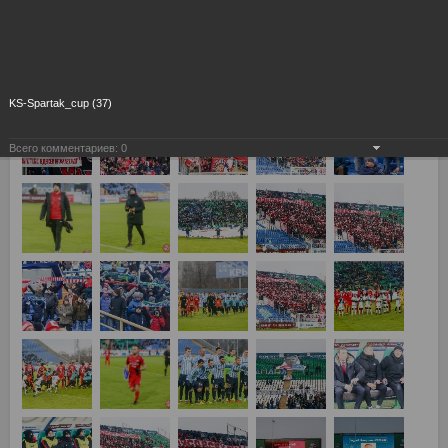
04.04.2018
KS-Spartak_cup (37)
Всего комментариев:
0