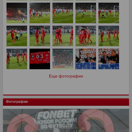
Еще фотографии
Фотографии