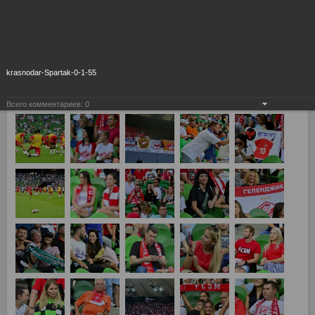
krasnodar-Spartak-0-1-55
Всего комментариев:
0