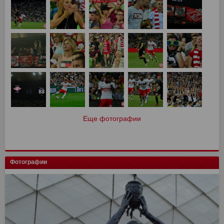
Еще фотографии
Фотографии