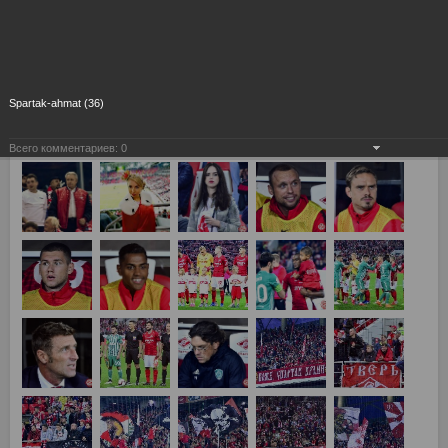
Spartak-ahmat (36)
Всего комментариев:
0