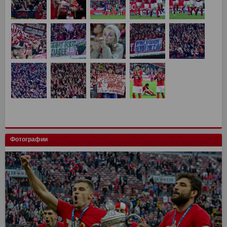
Фотографии