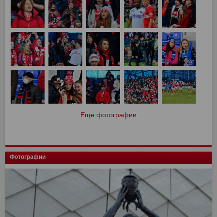
Еще фотографии
Фотографии