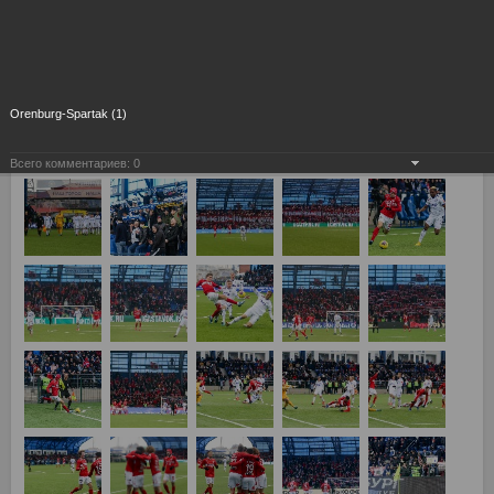
Orenburg-Spartak (1)
Всего комментариев:
0