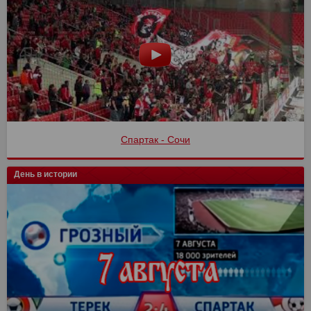
Спартак - Сочи
День в истории