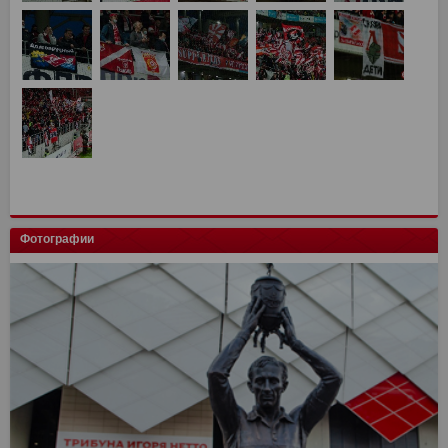
Фотографии