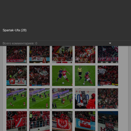
Spartak-Ufa (28)
Всего комментариев:
0