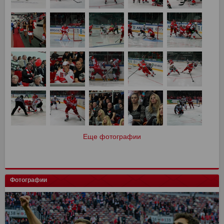
Еще фотографии
Фотографии