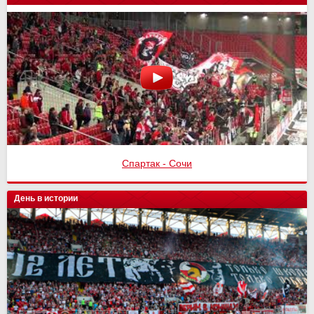
Спартак - Сочи
День в истории