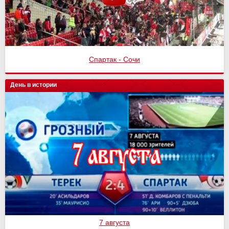
Спартак - Сочи
День в истории
7 августа