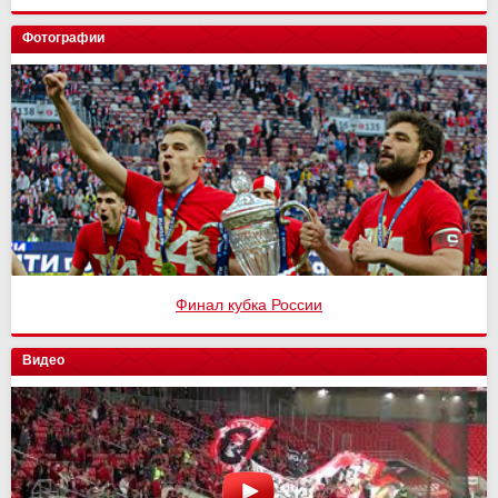
Фотографии
Финал кубка России
Видео