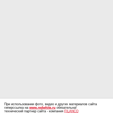
При использовании фото, видео и других материалов сайта
гиперссылка на
www.redwhite.ru
обязательна!
технический партнер сайта - компания
FILANCO