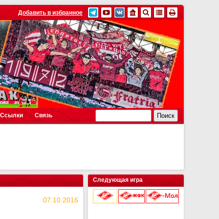
Добавить в избранное
Ссылки
Связь
Следующая игра
07.10.2016
9 августа 2026 г.