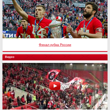
Финал кубка России
Видео